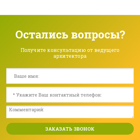
Остались вопросы?
Получите консультацию от ведущего
архитектора
ЗАКАЗАТЬ ЗВОНОК