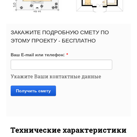
ЗАКАЖИТЕ ПОДРОБНУЮ СМЕТУ ПО
ЭТОМУ ПРОЕКТУ - БЕСПЛАТНО
Ваш E-mail или телефон:
*
Укажите Ваши контактные данные
Получить смету
Технические характеристики