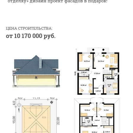
отделку» дизайн проект фасадов в подарок!
ЦЕНА СТРОИТЕЛЬСТВА:
от 10 170 000 руб.