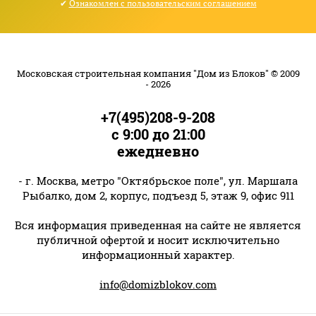
✔
Ознакомлен с пользовательским соглашением
Московская строительная компания "Дом из Блоков" © 2009
- 2026
+7(495)208-9-208
с 9:00 до 21:00
ежедневно
- г. Москва, метро "Октябрьское поле", ул. Маршала
Рыбалко, дом 2, корпус, подъезд 5, этаж 9, офис 911
Вся информация приведенная на сайте не является
публичной офертой и носит исключительно
информационный характер.
info@domizblokov.com