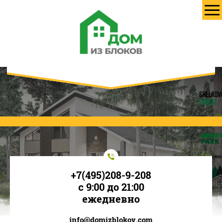
+7(495)208-9-208
с 9:00 до 21:00
ежедневно
info@domizblokov.com