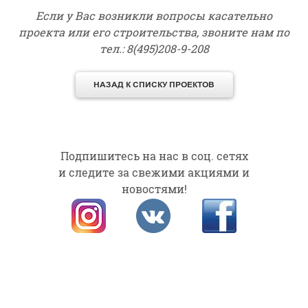
Если у Вас возникли вопросы касательно
проекта или его строительства, звоните нам по
тел.: 8(495)208-9-208
Подпишитесь на нас в соц. сетях
и следите за свежими акциями и
новостями!