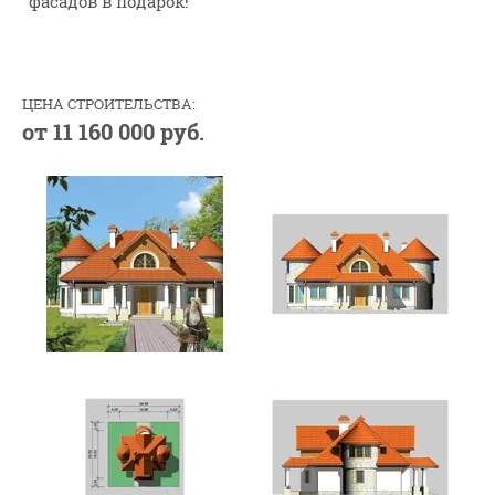
фасадов в подарок!
ЦЕНА СТРОИТЕЛЬСТВА:
от 11 160 000 руб.