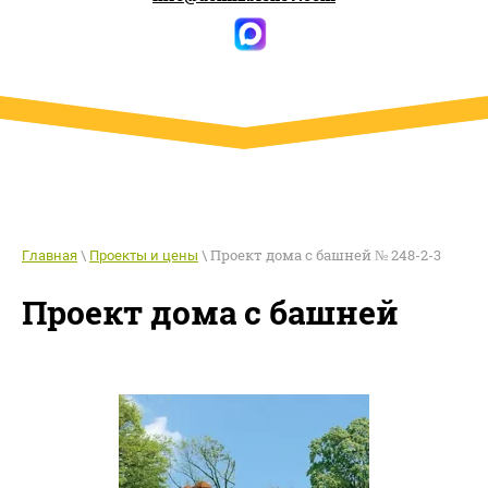
\
\ Проект дома с башней № 248-2-3
Главная
Проекты и цены
Проект дома с башней