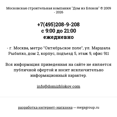
Московская строительная компания "Дом из Блоков" © 2009
- 2026
+7(495)208-9-208
с 9:00 до 21:00
ежедневно
- г. Москва, метро "Октябрьское поле", ул. Маршала
Рыбалко, дом 2, корпус, подъезд 5, этаж 9, офис 911
Вся информация приведенная на сайте не является
публичной офертой и носит исключительно
информационный характер.
info@domizblokov.com
разработка интернет-магазина
— megagroup.ru