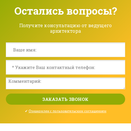
Остались вопросы?
Получите консультацию от ведущего
архитектора
ЗАКАЗАТЬ ЗВОНОК
✔
Ознакомлен с пользовательским соглашением