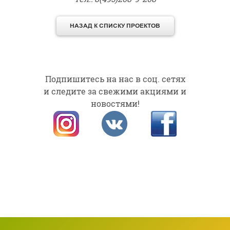
Подпишитесь на нас в соц. сетях
и следите за свежими акциями и
новостями!