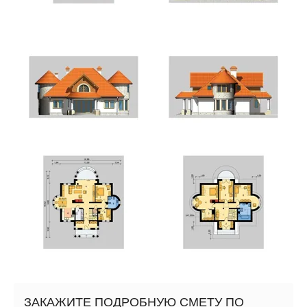
ЗАКАЖИТЕ ПОДРОБНУЮ СМЕТУ ПО