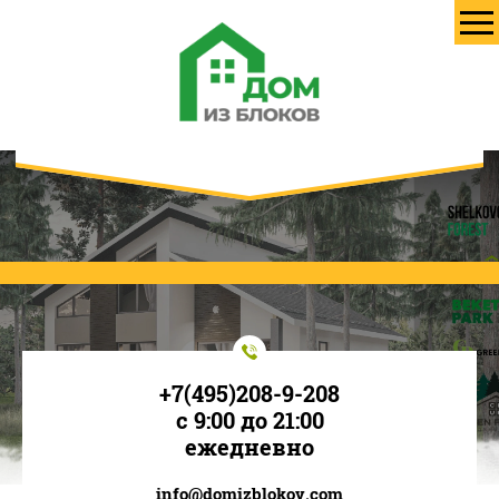
+7(495)208-9-208
с 9:00 до 21:00
ежедневно
info@domizblokov.com