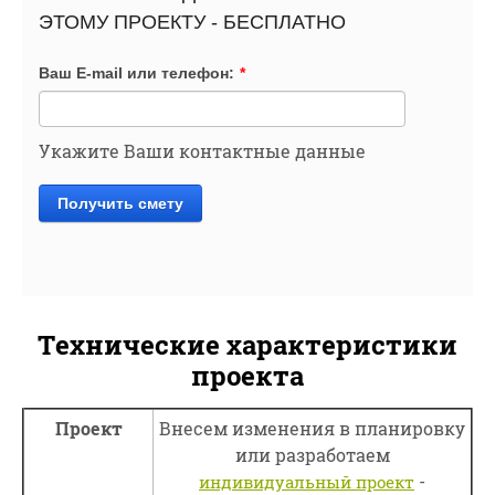
ЭТОМУ ПРОЕКТУ - БЕСПЛАТНО
Ваш E-mail или телефон:
*
Укажите Ваши контактные данные
Получить смету
Технические характеристики
проекта
Проект
Внесем изменения в планировку
или разработаем
-
индивидуальный проект